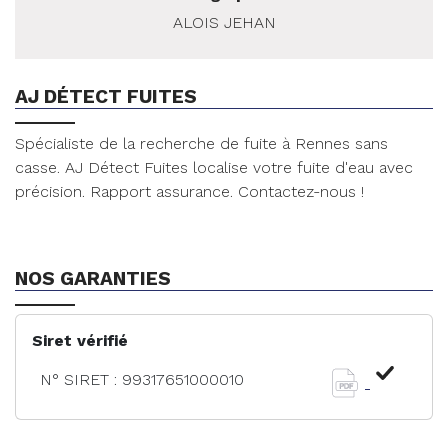
ALOIS
JEHAN
AJ DÉTECT FUITES
Spécialiste de la recherche de fuite à Rennes sans
casse. AJ Détect Fuites localise votre fuite d'eau avec
précision. Rapport assurance. Contactez-nous !
NOS GARANTIES
Siret vérifié
N° SIRET : 99317651000010